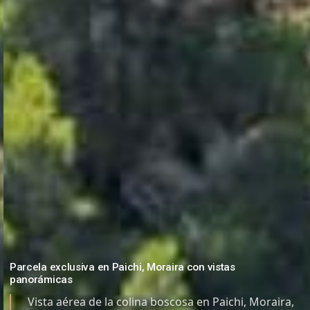
Parcela exclusiva en Paichi, Moraira con vistas
panorámicas
Vista aérea de la colina boscosa en Paichi, Moraira,