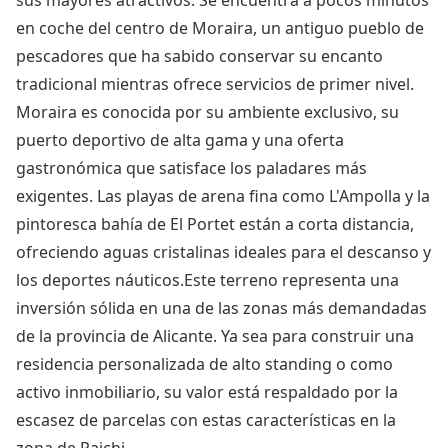
sus mayores atractivos. Se encuentra a pocos minutos
en coche del centro de Moraira, un antiguo pueblo de
pescadores que ha sabido conservar su encanto
tradicional mientras ofrece servicios de primer nivel.
Moraira es conocida por su ambiente exclusivo, su
puerto deportivo de alta gama y una oferta
gastronómica que satisface los paladares más
exigentes. Las playas de arena fina como L'Ampolla y la
pintoresca bahía de El Portet están a corta distancia,
ofreciendo aguas cristalinas ideales para el descanso y
los deportes náuticos.Este terreno representa una
inversión sólida en una de las zonas más demandadas
de la provincia de Alicante. Ya sea para construir una
residencia personalizada de alto standing o como
activo inmobiliario, su valor está respaldado por la
escasez de parcelas con estas características en la