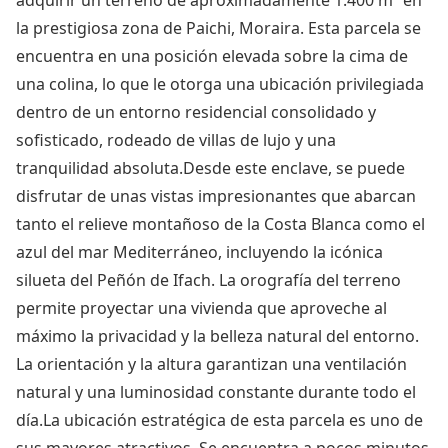
adquirir un terreno de aproximadamente 1.400 m² en
la prestigiosa zona de Paichi, Moraira. Esta parcela se
encuentra en una posición elevada sobre la cima de
una colina, lo que le otorga una ubicación privilegiada
dentro de un entorno residencial consolidado y
sofisticado, rodeado de villas de lujo y una
tranquilidad absoluta.Desde este enclave, se puede
disfrutar de unas vistas impresionantes que abarcan
tanto el relieve montañoso de la Costa Blanca como el
azul del mar Mediterráneo, incluyendo la icónica
silueta del Peñón de Ifach. La orografía del terreno
permite proyectar una vivienda que aproveche al
máximo la privacidad y la belleza natural del entorno.
La orientación y la altura garantizan una ventilación
natural y una luminosidad constante durante todo el
día.La ubicación estratégica de esta parcela es uno de