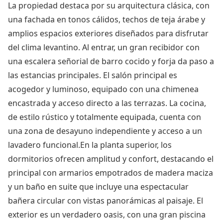
La propiedad destaca por su arquitectura clásica, con
una fachada en tonos cálidos, techos de teja árabe y
amplios espacios exteriores diseñados para disfrutar
del clima levantino. Al entrar, un gran recibidor con
una escalera señorial de barro cocido y forja da paso a
las estancias principales. El salón principal es
acogedor y luminoso, equipado con una chimenea
encastrada y acceso directo a las terrazas. La cocina,
de estilo rústico y totalmente equipada, cuenta con
una zona de desayuno independiente y acceso a un
lavadero funcional.En la planta superior, los
dormitorios ofrecen amplitud y confort, destacando el
principal con armarios empotrados de madera maciza
y un baño en suite que incluye una espectacular
bañera circular con vistas panorámicas al paisaje. El
exterior es un verdadero oasis, con una gran piscina