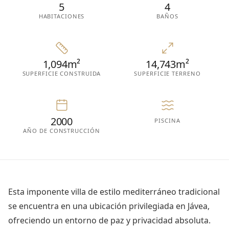
5
4
HABITACIONES
BAÑOS
1,094m²
14,743m²
SUPERFICIE CONSTRUIDA
SUPERFICIE TERRENO
2000
PISCINA
AÑO DE CONSTRUCCIÓN
Esta imponente villa de estilo mediterráneo tradicional
se encuentra en una ubicación privilegiada en Jávea,
ofreciendo un entorno de paz y privacidad absoluta.