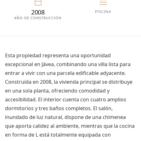
2008
PISCINA
AÑO DE CONSTRUCCIÓN
Esta propiedad representa una oportunidad
excepcional en Jávea, combinando una villa lista para
entrar a vivir con una parcela edificable adyacente.
Construida en 2008, la vivienda principal se distribuye
en una sola planta, ofreciendo comodidad y
accesibilidad. El interior cuenta con cuatro amplios
dormitorios y tres baños completos. El salón,
inundado de luz natural, dispone de una chimenea
que aporta calidez al ambiente, mientras que la cocina
en forma de L está totalmente equipada con