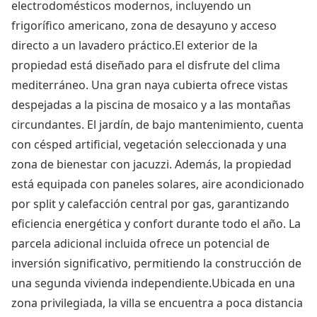
electrodomésticos modernos, incluyendo un
frigorífico americano, zona de desayuno y acceso
directo a un lavadero práctico.El exterior de la
propiedad está diseñado para el disfrute del clima
mediterráneo. Una gran naya cubierta ofrece vistas
despejadas a la piscina de mosaico y a las montañas
circundantes. El jardín, de bajo mantenimiento, cuenta
con césped artificial, vegetación seleccionada y una
zona de bienestar con jacuzzi. Además, la propiedad
está equipada con paneles solares, aire acondicionado
por split y calefacción central por gas, garantizando
eficiencia energética y confort durante todo el año. La
parcela adicional incluida ofrece un potencial de
inversión significativo, permitiendo la construcción de
una segunda vivienda independiente.Ubicada en una
zona privilegiada, la villa se encuentra a poca distancia