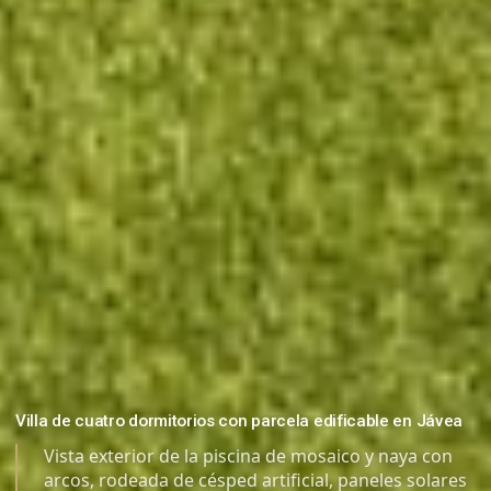
Villa de cuatro dormitorios con parcela edificable en Jávea
Vista exterior de la piscina de mosaico y naya con
arcos, rodeada de césped artificial, paneles solares