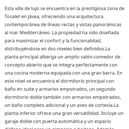
Esta villa de lujo se encuentra en la prestigiosa zona de
Tosalet en Jávea, ofreciendo una arquitectura
contemporánea de líneas rectas y vistas panorámicas
al mar Mediterráneo. La propiedad ha sido diseñada
para maximizar el confort y la funcionalidad,
distribuyéndose en dos niveles bien definidos.La
planta principal alberga un amplio salón-comedor de
concepto abierto que se integra perfectamente con
una cocina moderna equipada con una gran barra. En
este nivel se encuentra el dormitorio principal con
baño en suite y armarios empotrados, un segundo
dormitorio doble también con armarios empotrados,
un baño completo adicional y un aseo de cortesía.La
planta inferior ofrece una gran versatilidad. Incluye un
garaje doble con puerta automática y un espacio