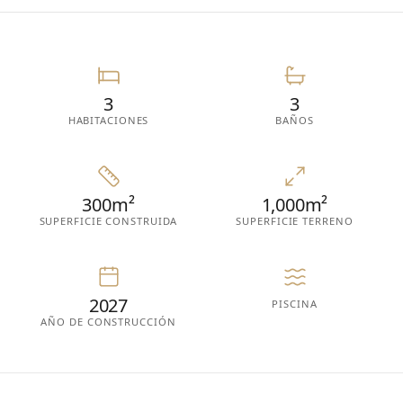
3
3
HABITACIONES
BAÑOS
300m²
1,000m²
SUPERFICIE CONSTRUIDA
SUPERFICIE TERRENO
2027
PISCINA
AÑO DE CONSTRUCCIÓN