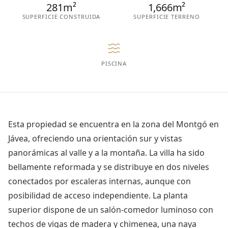
281m²
1,666m²
SUPERFICIE CONSTRUIDA
SUPERFICIE TERRENO
PISCINA
Esta propiedad se encuentra en la zona del Montgó en
Jávea, ofreciendo una orientación sur y vistas
panorámicas al valle y a la montaña. La villa ha sido
bellamente reformada y se distribuye en dos niveles
conectados por escaleras internas, aunque con
posibilidad de acceso independiente. La planta
superior dispone de un salón-comedor luminoso con
techos de vigas de madera y chimenea, una naya