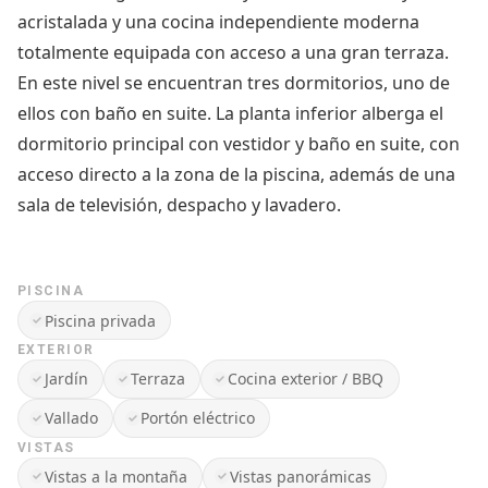
acristalada y una cocina independiente moderna
totalmente equipada con acceso a una gran terraza.
En este nivel se encuentran tres dormitorios, uno de
ellos con baño en suite. La planta inferior alberga el
dormitorio principal con vestidor y baño en suite, con
acceso directo a la zona de la piscina, además de una
sala de televisión, despacho y lavadero.
PISCINA
Piscina privada
EXTERIOR
Jardín
Terraza
Cocina exterior / BBQ
Vallado
Portón eléctrico
VISTAS
Vistas a la montaña
Vistas panorámicas