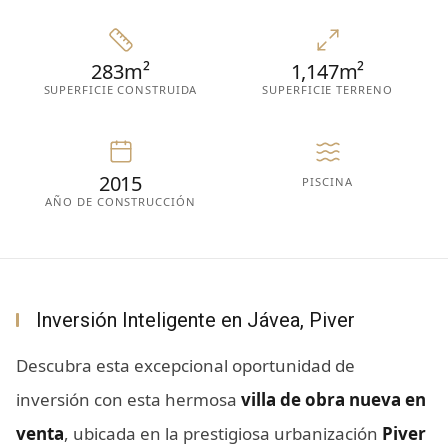
283m²
1,147m²
SUPERFICIE CONSTRUIDA
SUPERFICIE TERRENO
2015
PISCINA
AÑO DE CONSTRUCCIÓN
Inversión Inteligente en Jávea, Piver
Descubra esta excepcional oportunidad de
inversión con esta hermosa
villa de obra nueva en
venta
, ubicada en la prestigiosa urbanización
Piver