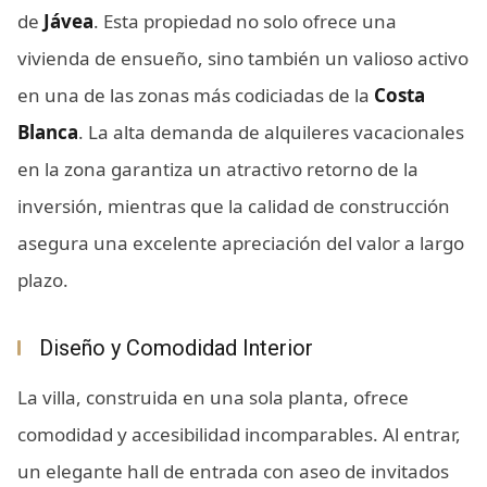
de
Jávea
. Esta propiedad no solo ofrece una
vivienda de ensueño, sino también un valioso activo
en una de las zonas más codiciadas de la
Costa
Blanca
. La alta demanda de alquileres vacacionales
en la zona garantiza un atractivo retorno de la
inversión, mientras que la calidad de construcción
asegura una excelente apreciación del valor a largo
plazo.
Diseño y Comodidad Interior
La villa, construida en una sola planta, ofrece
comodidad y accesibilidad incomparables. Al entrar,
un elegante hall de entrada con aseo de invitados