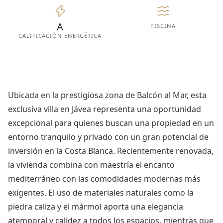
A
PISCINA
CALIFICACIÓN ENERGÉTICA
Ubicada en la prestigiosa zona de Balcón al Mar, esta
exclusiva villa en Jávea representa una oportunidad
excepcional para quienes buscan una propiedad en un
entorno tranquilo y privado con un gran potencial de
inversión en la Costa Blanca. Recientemente renovada,
la vivienda combina con maestría el encanto
mediterráneo con las comodidades modernas más
exigentes. El uso de materiales naturales como la
piedra caliza y el mármol aporta una elegancia
atemporal y calidez a todos los espacios, mientras que