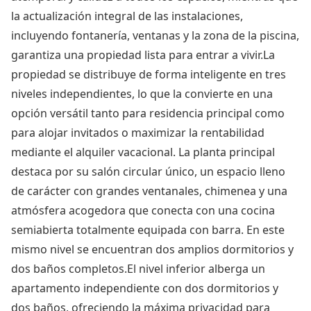
la actualización integral de las instalaciones,
incluyendo fontanería, ventanas y la zona de la piscina,
garantiza una propiedad lista para entrar a vivir.La
propiedad se distribuye de forma inteligente en tres
niveles independientes, lo que la convierte en una
opción versátil tanto para residencia principal como
para alojar invitados o maximizar la rentabilidad
mediante el alquiler vacacional. La planta principal
destaca por su salón circular único, un espacio lleno
de carácter con grandes ventanales, chimenea y una
atmósfera acogedora que conecta con una cocina
semiabierta totalmente equipada con barra. En este
mismo nivel se encuentran dos amplios dormitorios y
dos baños completos.El nivel inferior alberga un
apartamento independiente con dos dormitorios y
dos baños, ofreciendo la máxima privacidad para