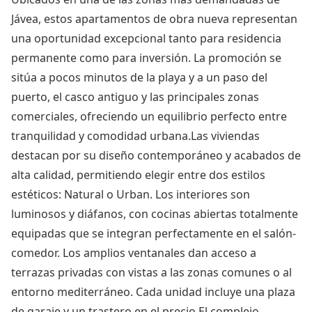
Jávea, estos apartamentos de obra nueva representan
una oportunidad excepcional tanto para residencia
permanente como para inversión. La promoción se
sitúa a pocos minutos de la playa y a un paso del
puerto, el casco antiguo y las principales zonas
comerciales, ofreciendo un equilibrio perfecto entre
tranquilidad y comodidad urbana.Las viviendas
destacan por su diseño contemporáneo y acabados de
alta calidad, permitiendo elegir entre dos estilos
estéticos: Natural o Urban. Los interiores son
luminosos y diáfanos, con cocinas abiertas totalmente
equipadas que se integran perfectamente en el salón-
comedor. Los amplios ventanales dan acceso a
terrazas privadas con vistas a las zonas comunes o al
entorno mediterráneo. Cada unidad incluye una plaza
de garaje y un trastero en el precio.El complejo