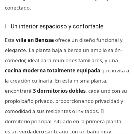
conectado.
Un interior espacioso y confortable
Esta
villa en Benissa
ofrece un diseño funcional y
elegante. La planta baja alberga un amplio salón-
comedor, ideal para reuniones familiares, y una
cocina moderna totalmente equipada
que invita a
la creación culinaria. En esta misma planta,
encontrará
3 dormitorios dobles
, cada uno con su
propio baño privado, proporcionando privacidad y
comodidad a sus residentes o invitados. El
dormitorio principal, situado en la primera planta,
es un verdadero santuario con un baño muy