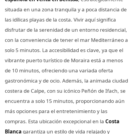
situada en una zona tranquila y a poca distancia de
las idílicas playas de la costa. Vivir aquí significa
disfrutar de la serenidad de un entorno residencial,
con la conveniencia de tener el mar Mediterráneo a
solo 5 minutos. La accesibilidad es clave, ya que el
vibrante puerto turístico de Moraira está a menos
de 10 minutos, ofreciendo una variada oferta
gastronómica y de ocio. Además, la animada ciudad
costera de Calpe, con su icónico Peñón de Ifach, se
encuentra a solo 15 minutos, proporcionando aún
más opciones para el entretenimiento y las
compras. Esta ubicación excepcional en la
Costa
Blanca
garantiza un estilo de vida relajado y