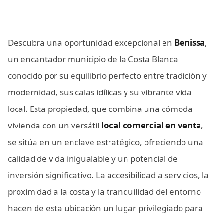
Descubra una oportunidad excepcional en
Benissa
,
un encantador municipio de la Costa Blanca
conocido por su equilibrio perfecto entre tradición y
modernidad, sus calas idílicas y su vibrante vida
local. Esta propiedad, que combina una cómoda
vivienda con un versátil
local comercial en venta
,
se sitúa en un enclave estratégico, ofreciendo una
calidad de vida inigualable y un potencial de
inversión significativo. La accesibilidad a servicios, la
proximidad a la costa y la tranquilidad del entorno
hacen de esta ubicación un lugar privilegiado para