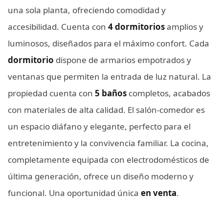
una sola planta, ofreciendo comodidad y
accesibilidad. Cuenta con
4 dormitorios
amplios y
luminosos, diseñados para el máximo confort. Cada
dormitorio
dispone de armarios empotrados y
ventanas que permiten la entrada de luz natural. La
propiedad cuenta con
5 baños
completos, acabados
con materiales de alta calidad. El salón-comedor es
un espacio diáfano y elegante, perfecto para el
entretenimiento y la convivencia familiar. La cocina,
completamente equipada con electrodomésticos de
última generación, ofrece un diseño moderno y
funcional. Una oportunidad única
en venta
.