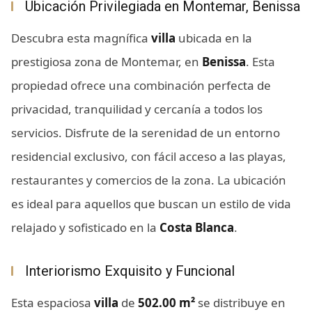
Ubicación Privilegiada en Montemar, Benissa
Descubra esta magnífica
villa
ubicada en la
prestigiosa zona de Montemar, en
Benissa
. Esta
propiedad ofrece una combinación perfecta de
privacidad, tranquilidad y cercanía a todos los
servicios. Disfrute de la serenidad de un entorno
residencial exclusivo, con fácil acceso a las playas,
restaurantes y comercios de la zona. La ubicación
es ideal para aquellos que buscan un estilo de vida
relajado y sofisticado en la
Costa Blanca
.
Interiorismo Exquisito y Funcional
Esta espaciosa
villa
de
502.00 m²
se distribuye en