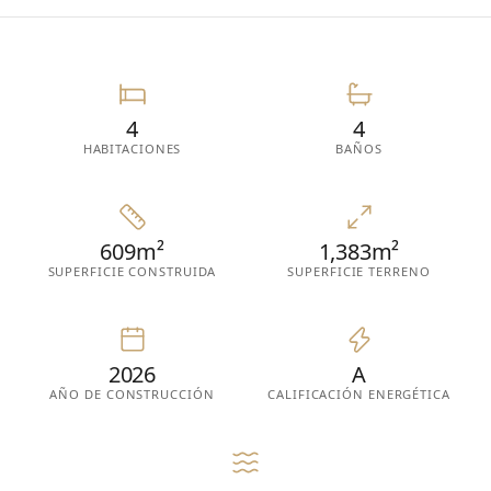
4
4
HABITACIONES
BAÑOS
609m²
1,383m²
SUPERFICIE CONSTRUIDA
SUPERFICIE TERRENO
2026
A
AÑO DE CONSTRUCCIÓN
CALIFICACIÓN ENERGÉTICA