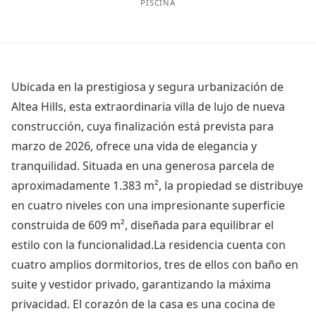
PISCINA
Ubicada en la prestigiosa y segura urbanización de
Altea Hills, esta extraordinaria villa de lujo de nueva
construcción, cuya finalización está prevista para
marzo de 2026, ofrece una vida de elegancia y
tranquilidad. Situada en una generosa parcela de
aproximadamente 1.383 m², la propiedad se distribuye
en cuatro niveles con una impresionante superficie
construida de 609 m², diseñada para equilibrar el
estilo con la funcionalidad.La residencia cuenta con
cuatro amplios dormitorios, tres de ellos con baño en
suite y vestidor privado, garantizando la máxima
privacidad. El corazón de la casa es una cocina de