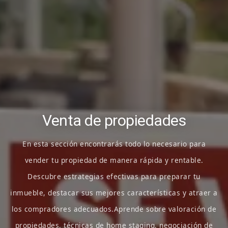
Venta de propiedades
En esta sección encontrarás todo lo necesario para
vender tu propiedad de manera rápida y rentable.
Descubre estrategias efectivas para preparar tu
inmueble, destacar sus mejores características y atraer a
los compradores adecuados.Aprende sobre valoración de
propiedades, técnicas de home staging, negociación de