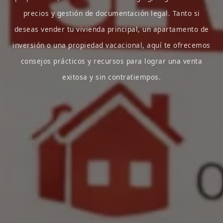
precios y gestión de documentación legal. Tanto si
deseas vender tu vivienda principal, un apartamento de
inversión o una propiedad vacacional, aquí te ofrecemos
consejos prácticos y recursos para lograr una venta
exitosa y sin contratiempos.